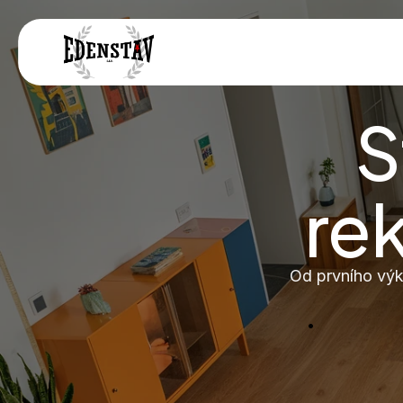
S
re
Od prvního výk